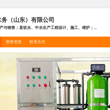
水务（山东）有限公司
产与销售；直饮水、中水生产工程设计、施工、维护；...
荣誉资质
联系方式