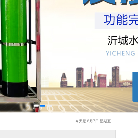
今天是 8月7日 星期五