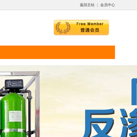
返回主站
|
会员中心