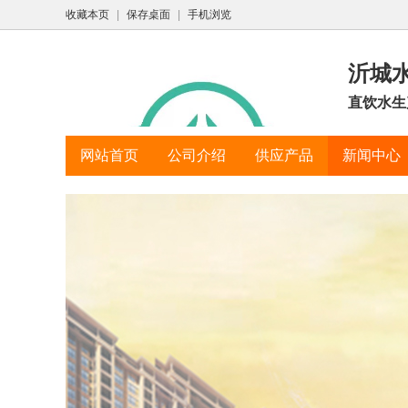
收藏本页
|
保存桌面
|
手机浏览
沂城
直饮水生
网站首页
公司介绍
供应产品
新闻中心