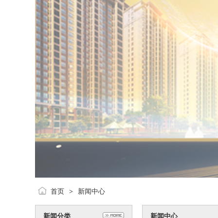
首页
新闻中心
>
新闻分类
新闻中心