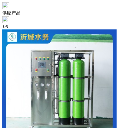
供应产品
1/5