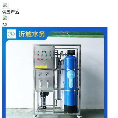
供应产品
1/5