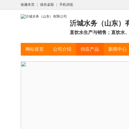
收藏本页
|
保存桌面
|
手机浏览
沂城水务（山东）
直饮水生产与销售；直饮水、
网站首页
公司介绍
供应产品
新闻中心