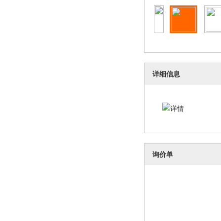
详细信息
询价单