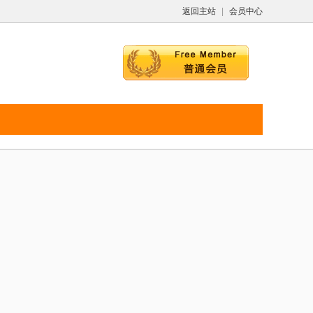
返回主站
|
会员中心