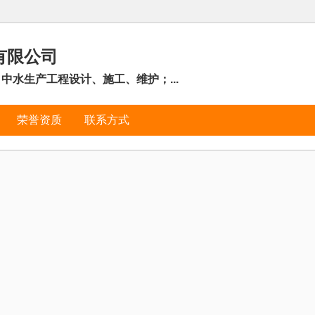
有限公司
中水生产工程设计、施工、维护；...
荣誉资质
联系方式