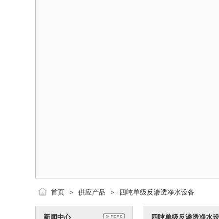
首页
供应产品
四吨单级反渗透净水设备
>
>
新闻中心
四吨单级反渗透净水