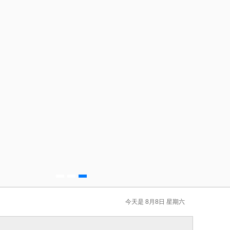
今天是 8月8日 星期六